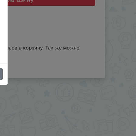
товара в корзину. Так же можно