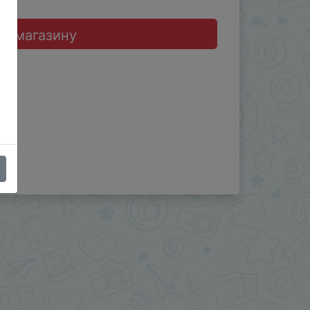
до магазину