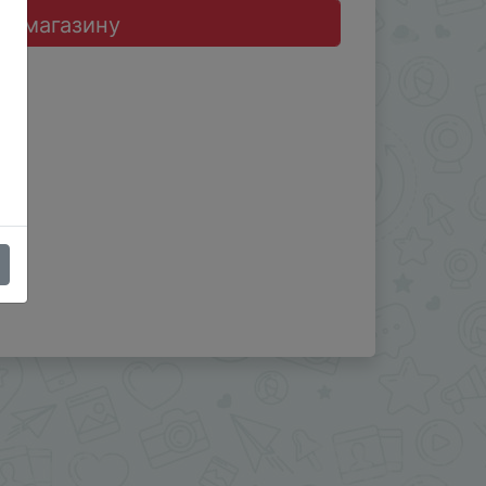
до магазину