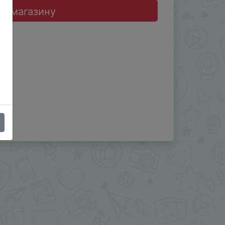
до магазину