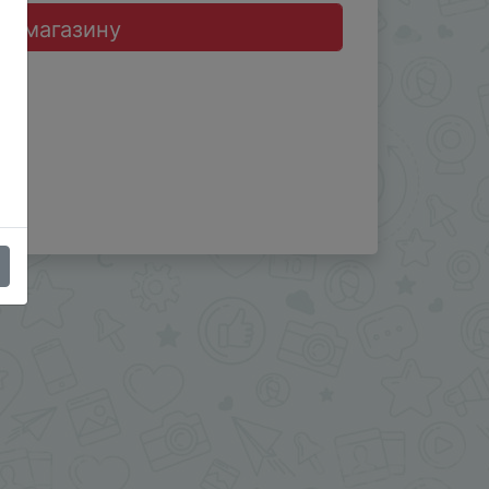
до магазину