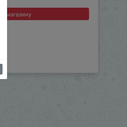
до магазину