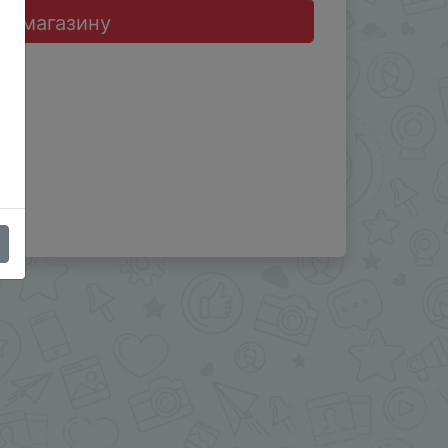
до магазину