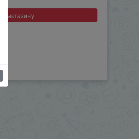
до магазину