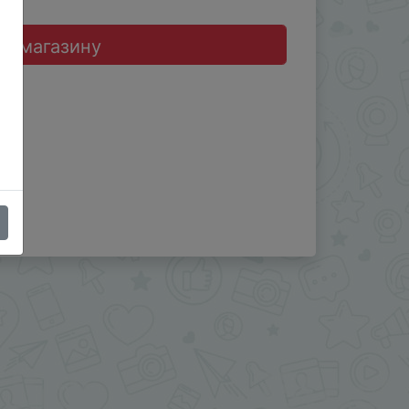
до магазину