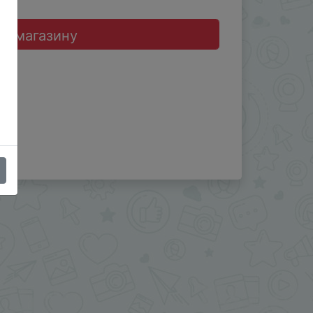
до магазину