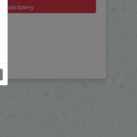
до магазину