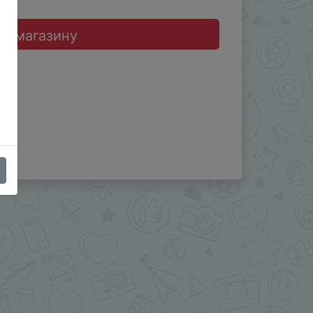
до магазину