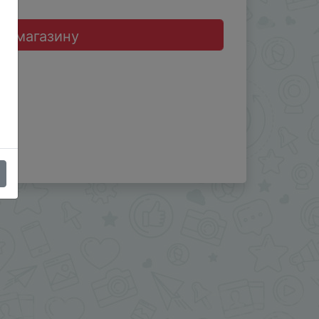
до магазину