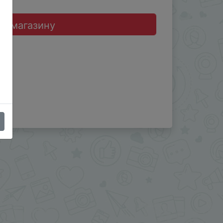
до магазину