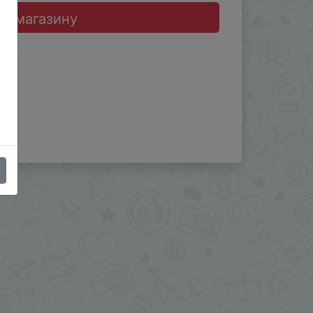
до магазину