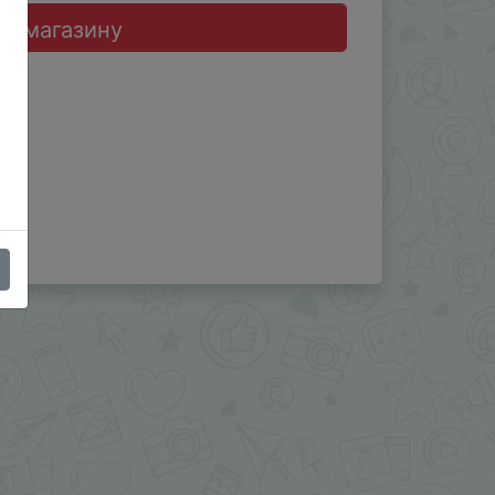
до магазину