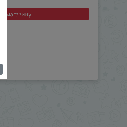
до магазину