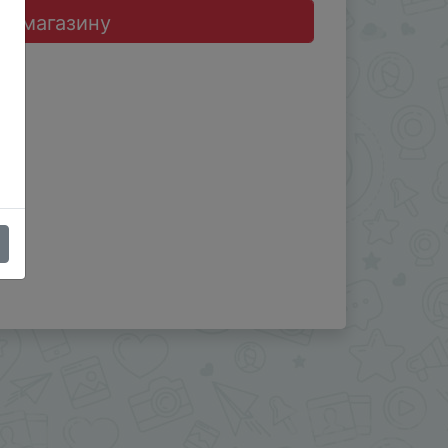
до магазину