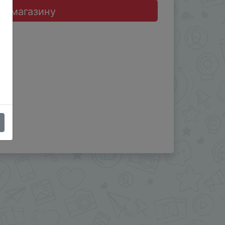
до магазину