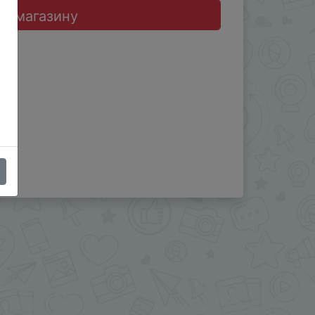
до магазину