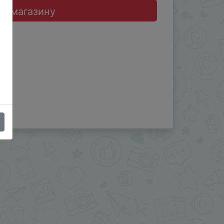
до магазину