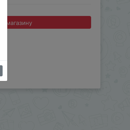
до магазину