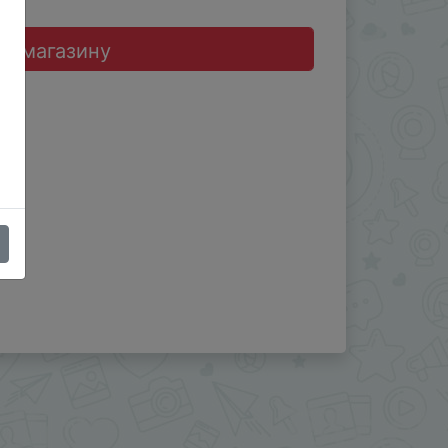
до магазину