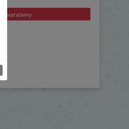
до магазину