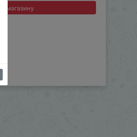
до магазину