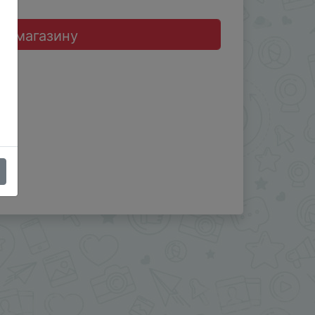
до магазину