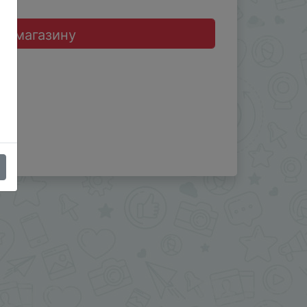
до магазину