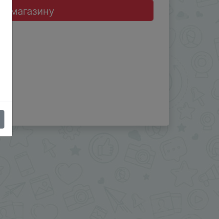
до магазину