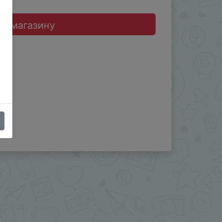
до магазину