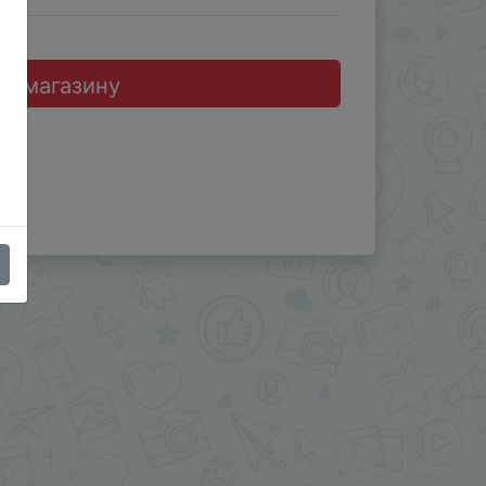
до магазину