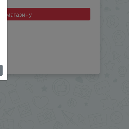
до магазину