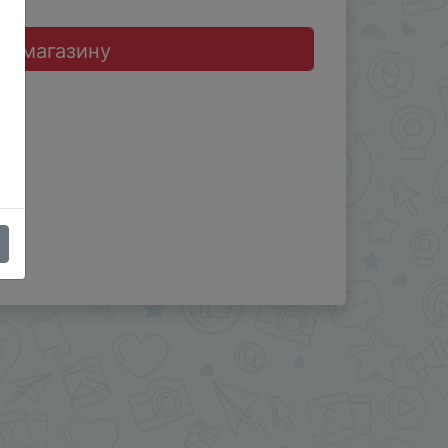
до магазину