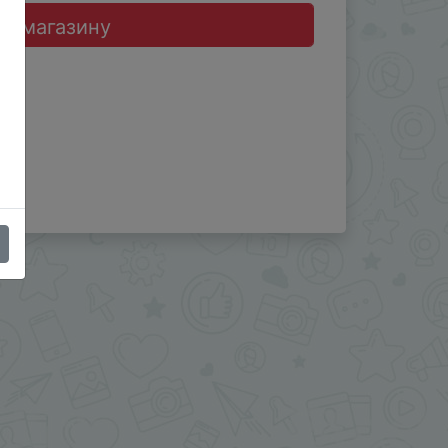
до магазину