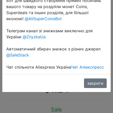
Бот для швидкого створення прямих посилань
вашого товару на роздліли монет Coins,
Superdeals та інших розділів, для більшої
економії
@AliSuperCoinsBot
Телеграм канал зі знижками виключно для
2022-05-07
України
@ZnyzkaUa
Сексуальная женская футболка,
прозрачные сетчатые топы,
Автоматичний збирач знижок з різних джерел
@SaleStack
Прозрачная облегающая женская
Водолазка с длинным рукавом,
Чат спільноти Aliexpress Україна
Чат Аліекспресс
сексуальные женск…
закрити
$1.24
Sale