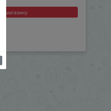
до магазину